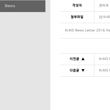
작성자
관리자
News
첨부파일
KrA
KrAIS News Letter 2016 
이전글 ▲
KrAIS
다음글 ▼
KrAIS